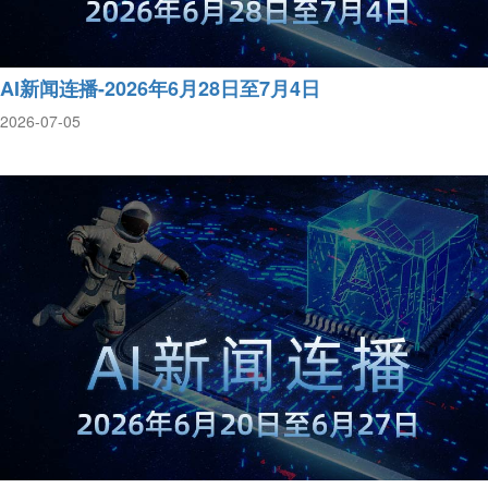
AI新闻连播-2026年6月28日至7月4日
2026-07-05