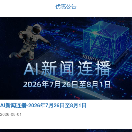
优惠公告
AI新闻连播-2026年7月26日至8月1日
2026-08-01