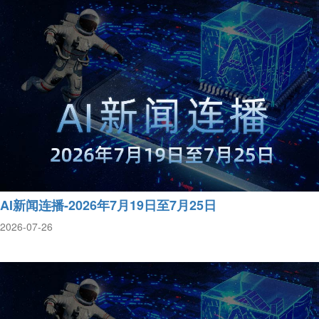
AI新闻连播-2026年7月19日至7月25日
2026-07-26