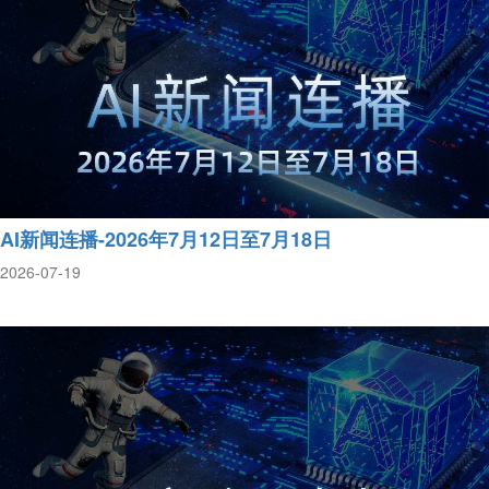
AI新闻连播-2026年7月12日至7月18日
2026-07-19