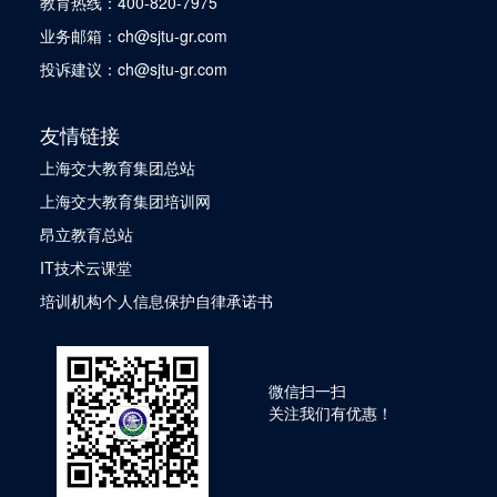
教育热线：400-820-7975
业务邮箱：ch@sjtu-gr.com
投诉建议：ch@sjtu-gr.com
友情链接
上海交大教育集团总站
上海交大教育集团培训网
昂立教育总站
IT技术云课堂
培训机构个人信息保护自律承诺书
微信扫一扫
关注我们有优惠！